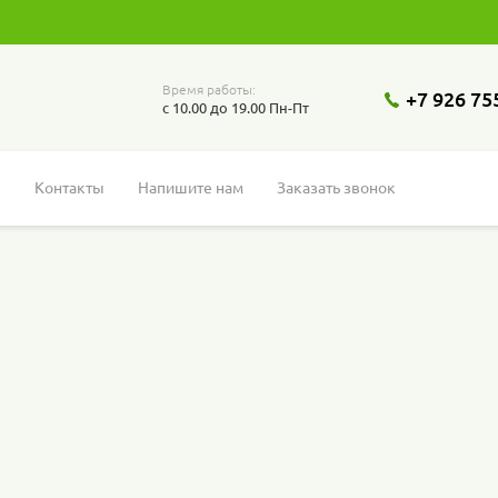
Время работы:
+7 926 75
с 10.00 до 19.00 Пн-Пт
ы
Контакты
Напишите нам
Заказать звонок