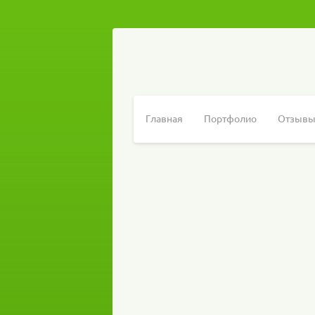
Главная
Портфолио
Отзыв