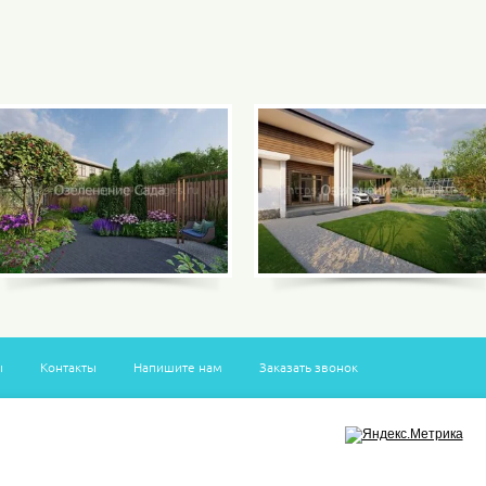
ы
Контакты
Напишите нам
Заказать звонок