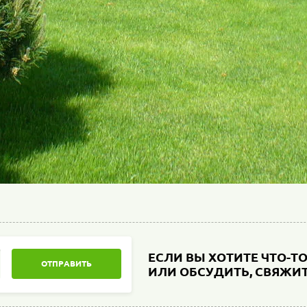
ЕСЛИ ВЫ ХОТИТЕ ЧТО-Т
ОТПРАВИТЬ
ИЛИ ОБСУДИТЬ, СВЯЖИТ