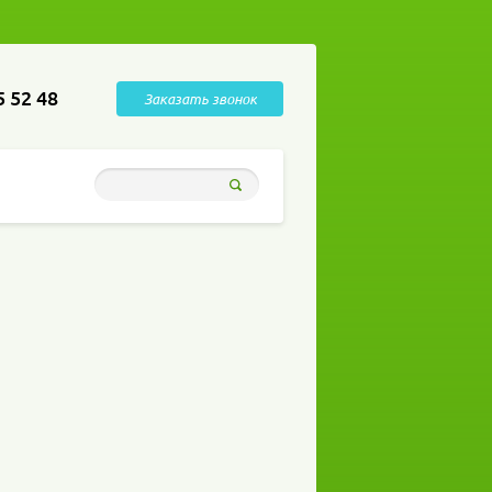
5 52 48
Заказать звонок