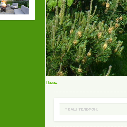
Назад