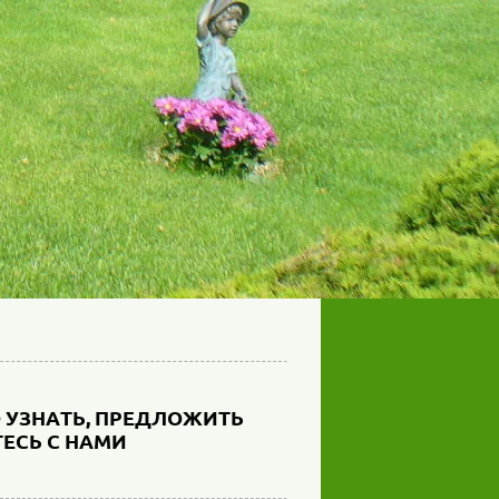
О УЗНАТЬ, ПРЕДЛОЖИТЬ
ЕСЬ С НАМИ