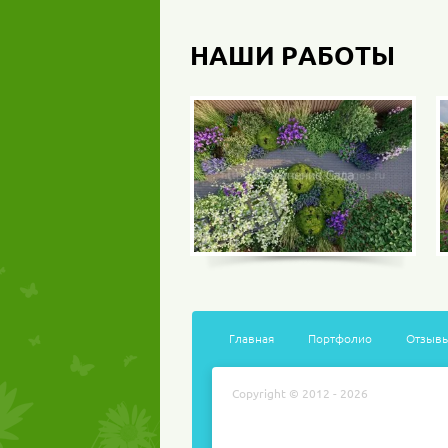
НАШИ РАБОТЫ
Главная
Портфолио
Отзыв
Copyright © 2012 - 2026